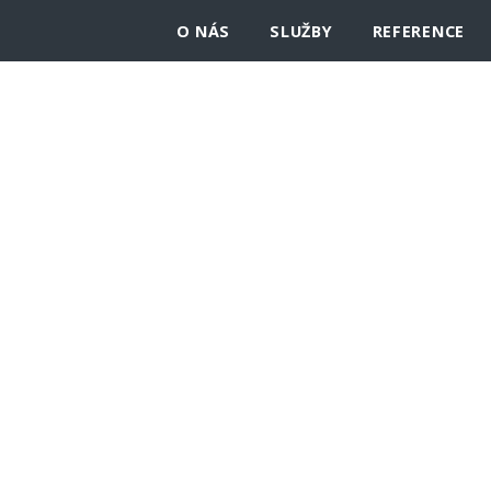
O NÁS
SLUŽBY
REFERENCE